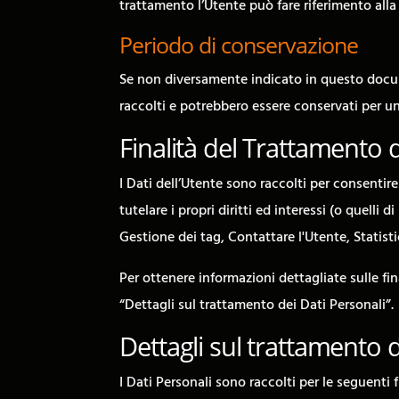
trattamento l’Utente può fare riferimento alla 
Periodo di conservazione
Se non diversamente indicato in questo documen
raccolti e potrebbero essere conservati per un
Finalità del Trattamento d
I Dati dell’Utente sono raccolti per consentire 
tutelare i propri diritti ed interessi (o quelli 
Gestione dei tag, Contattare l'Utente, Statist
Per ottenere informazioni dettagliate sulle fin
“Dettagli sul trattamento dei Dati Personali”.
Dettagli sul trattamento d
I Dati Personali sono raccolti per le seguenti f