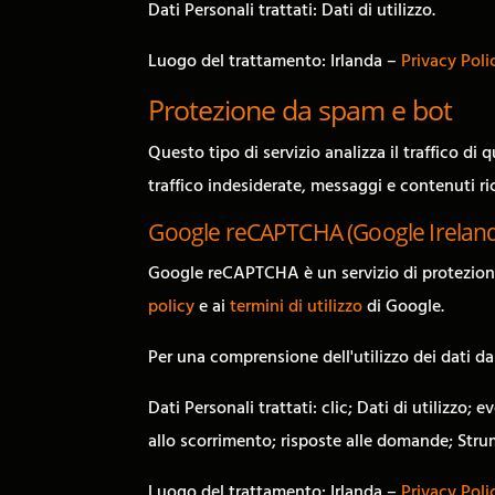
Dati Personali trattati: Dati di utilizzo.
Luogo del trattamento: Irlanda –
Privacy Poli
Protezione da spam e bot
Questo tipo di servizio analizza il traffico di
traffico indesiderate, messaggi e contenuti r
Google reCAPTCHA (Google Ireland
Google reCAPTCHA è un servizio di protezione
policy
e ai
termini di utilizzo
di Google.
Per una comprensione dell'utilizzo dei dati da
Dati Personali trattati: clic; Dati di utilizzo
allo scorrimento; risposte alle domande; Stru
Luogo del trattamento: Irlanda –
Privacy Poli