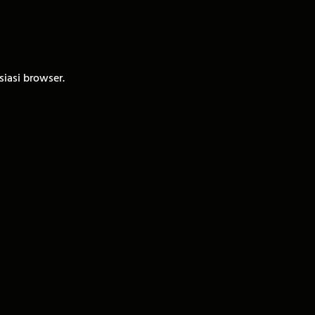
iasi browser.