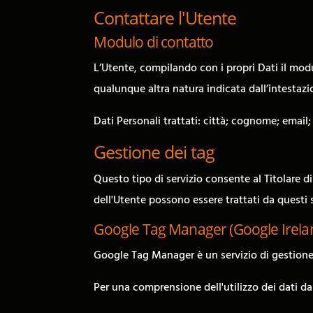
Contattare l'Utente
Modulo di contatto
L’Utente, compilando con i propri Dati il modul
qualunque altra natura indicata dall’intestaz
Dati Personali trattati: città; cognome; email
Gestione dei tag
Questo tipo di servizio consente al Titolare d
dell'Utente possono essere trattati da questi 
Google Tag Manager (Google Irela
Google Tag Manager è un servizio di gestione 
Per una comprensione dell'utilizzo dei dati da