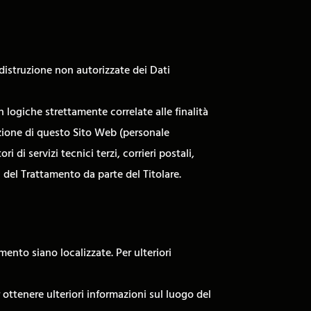
 distruzione non autorizzate dei Dati
 logiche strettamente correlate alle finalità
zazione di questo Sito Web (personale
di servizi tecnici terzi, corrieri postali,
del Trattamento da parte del Titolare.
amento siano localizzate. Per ulteriori
r ottenere ulteriori informazioni sul luogo del