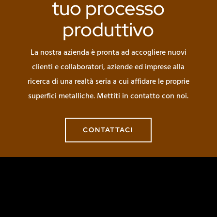
tuo processo
produttivo
La nostra azienda è pronta ad accogliere nuovi
clienti e collaboratori, aziende ed imprese alla
ricerca di una realtà seria a cui affidare le proprie
superfici metalliche. Mettiti in contatto con noi.
CONTATTACI