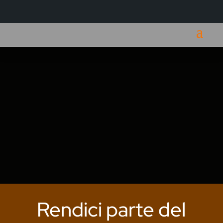
Rendici parte del