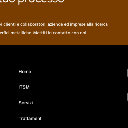
 clienti e collaboratori, aziende ed imprese alla ricerca
perfici metalliche. Mettiti in contatto con noi.
Home
ITSM
Servizi
Trattamenti